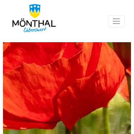
Hauptnavigation