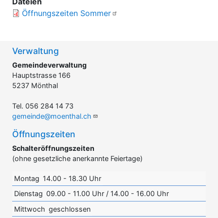
Dateien
Öffnungszeiten Sommer
Verwaltung
Gemeindeverwaltung
Hauptstrasse 166
5237 Mönthal
Tel. 056 284 14 73
gemeinde@moenthal.ch
Öffnungszeiten
Schalteröffnungszeiten
(ohne gesetzliche anerkannte Feiertage)
Montag
14.00 - 18.30 Uhr
Dienstag
09.00 - 11.00 Uhr / 14.00 - 16.00 Uhr
Mittwoch
geschlossen