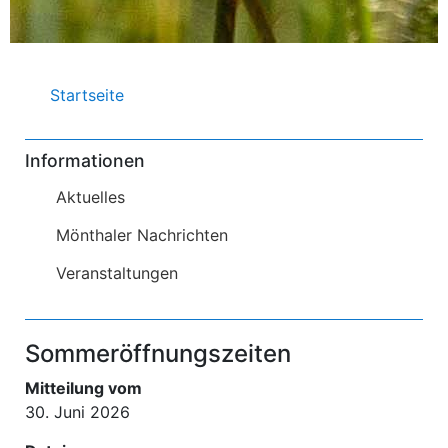
Pfadnavigation
Startseite
Informationen
Aktuelles
Mönthaler Nachrichten
Veranstaltungen
Sommeröffnungszeiten
Mitteilung vom
30. Juni 2026