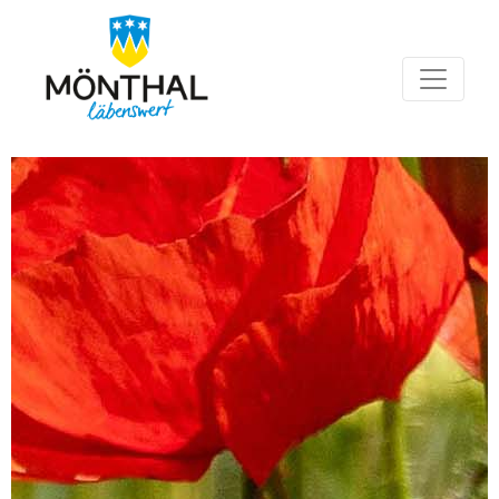
Hauptnavigation