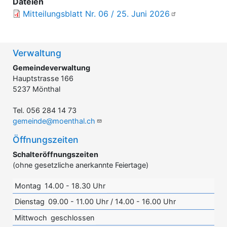
Dateien
Mitteilungsblatt Nr. 06 / 25. Juni 2026
Verwaltung
Gemeindeverwaltung
Hauptstrasse 166
5237 Mönthal
Tel. 056 284 14 73
gemeinde@moenthal.ch
Öffnungszeiten
Schalteröffnungszeiten
(ohne gesetzliche anerkannte Feiertage)
Montag
14.00 - 18.30 Uhr
Dienstag
09.00 - 11.00 Uhr / 14.00 - 16.00 Uhr
Mittwoch
geschlossen