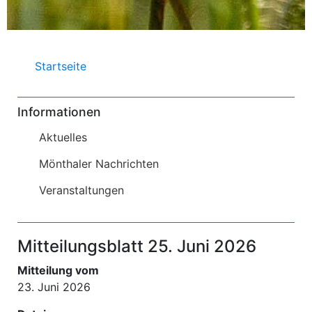
Pfadnavigation
Startseite
Informationen
Aktuelles
Mönthaler Nachrichten
Veranstaltungen
Mitteilungsblatt 25. Juni 2026
Mitteilung vom
23. Juni 2026