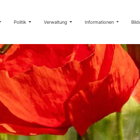
Politik
Verwaltung
Informationen
Bil