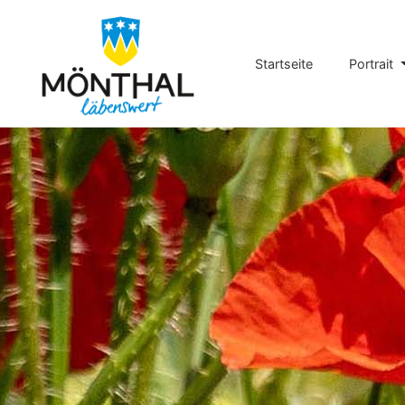
Hauptnavigation
Startseite
Portrait