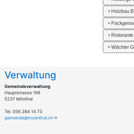
Holzbau B
Packgeiss
Ristorant
Wächter G
Verwaltung
Gemeindeverwaltung
Hauptstrasse 166
5237 Mönthal
Tel. 056 284 14 73
gemeinde@moenthal.ch