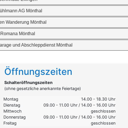
ühlmann AG Mönthal
en Wanderung Mönthal
e Romana Mönthal
arage und Abschleppdienst Mönthal
Öffnungszeiten
Schalteröffnungszeiten
(ohne gesetzliche anerkannte Feiertage)
Montag
14.00 - 18.30 Uhr
Dienstag
09.00 - 11.00 Uhr / 14.00 - 16.00 Uhr
Mittwoch
geschlossen
Donnerstag
09.00 - 11.00 Uhr / 14.00 - 16.00 Uhr
Freitag
geschlossen