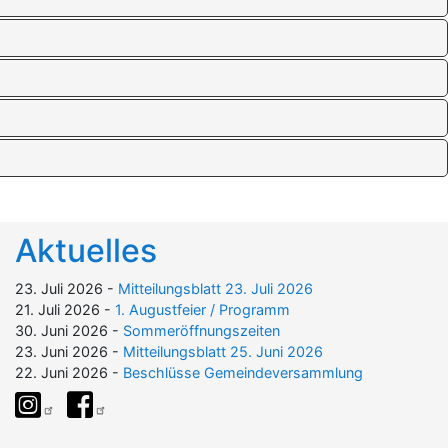
Aktuelles
23. Juli 2026 -
Mitteilungsblatt 23. Juli 2026
21. Juli 2026 -
1. Augustfeier / Programm
30. Juni 2026 -
Sommeröffnungszeiten
23. Juni 2026 -
Mitteilungsblatt 25. Juni 2026
22. Juni 2026 -
Beschlüsse Gemeindeversammlung