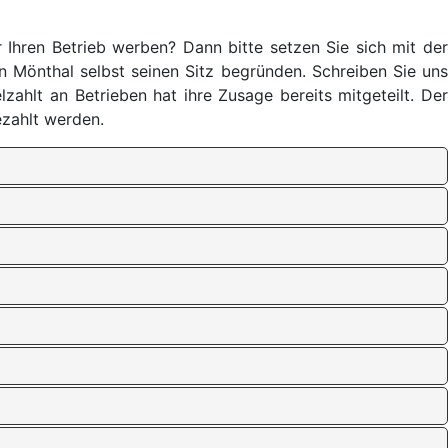
Ihren Betrieb werben? Dann bitte setzen Sie sich mit der
n Mönthal selbst seinen Sitz begründen. Schreiben Sie uns
elzahlt an Betrieben hat ihre Zusage bereits mitg
eteilt. De
zahlt werden.