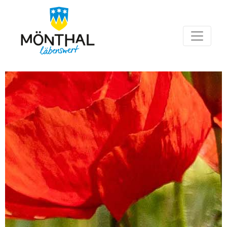
Hauptnavigation