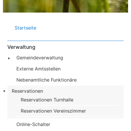
Pfadnavigation
Startseite
Verwaltung
Gemeindeverwaltung
Externe Amtsstellen
Nebenamtliche Funktionäre
Reservationen
Reservationen Turnhalle
Reservationen Vereinszimmer
Online-Schalter