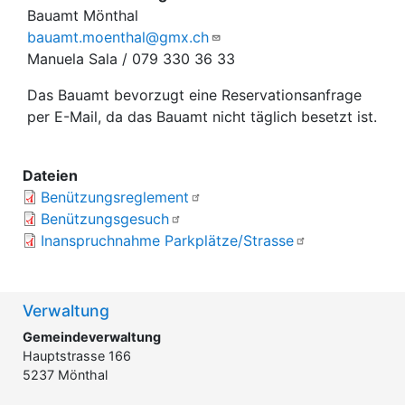
Bauamt Mönthal
bauamt.moenthal@gmx.ch
Manuela Sala / 079 330 36 33
Das Bauamt bevorzugt eine Reservationsanfrage
per E-Mail, da das Bauamt nicht täglich besetzt ist.
Dateien
Benützungsreglement
Benützungsgesuch
Inanspruchnahme Parkplätze/Strasse
Verwaltung
Gemeindeverwaltung
Hauptstrasse 166
5237 Mönthal