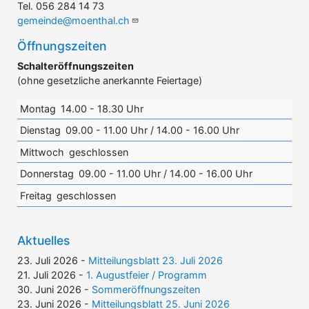
Tel. 056 284 14 73
gemeinde@moenthal.ch
Öffnungszeiten
Schalteröffnungszeiten
(ohne gesetzliche anerkannte Feiertage)
Montag
14.00 - 18.30 Uhr
Dienstag
09.00 - 11.00 Uhr / 14.00 - 16.00 Uhr
Mittwoch
geschlossen
Donnerstag
09.00 - 11.00 Uhr / 14.00 - 16.00 Uhr
Freitag
geschlossen
Aktuelles
23. Juli 2026 -
Mitteilungsblatt 23. Juli 2026
21. Juli 2026 -
1. Augustfeier / Programm
30. Juni 2026 -
Sommeröffnungszeiten
23. Juni 2026 -
Mitteilungsblatt 25. Juni 2026