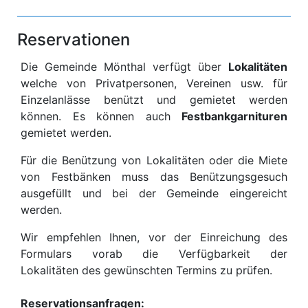
Reservationen
Die Gemeinde Mönthal verfügt über
Lokalitäten
welche von Privatpersonen, Vereinen usw. für
Einzelanlässe benützt und gemietet werden
können. Es können auch
Festbankgarnituren
gemietet werden.
Für die Benützung von Lokalitäten oder die Miete
von Festbänken muss das Benützungsgesuch
ausgefüllt und bei der Gemeinde eingereicht
werden.
Wir empfehlen Ihnen, vor der Einreichung des
Formulars vorab die Verfügbarkeit der
Lokalitäten des gewünschten Termins zu prüfen.
Reservationsanfragen: