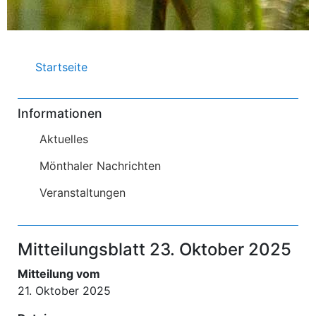
Pfadnavigation
Startseite
Informationen
Aktuelles
Mönthaler Nachrichten
Veranstaltungen
Mitteilungsblatt 23. Oktober 2025
Mitteilung vom
21. Oktober 2025