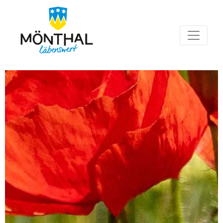
Hauptnavigation