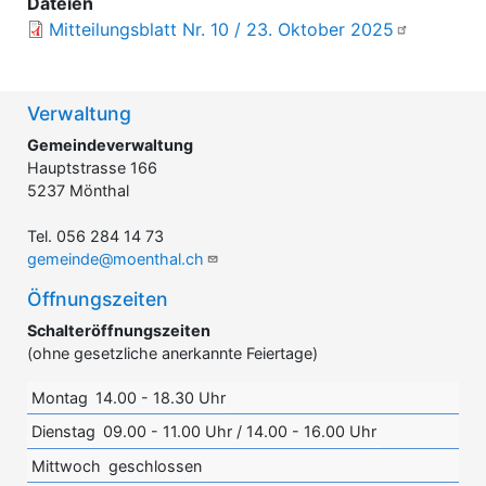
Dateien
Mitteilungsblatt Nr. 10 / 23. Oktober 2025
Verwaltung
Gemeindeverwaltung
Hauptstrasse 166
5237 Mönthal
Tel. 056 284 14 73
gemeinde@moenthal.ch
Öffnungszeiten
Schalteröffnungszeiten
(ohne gesetzliche anerkannte Feiertage)
Montag
14.00 - 18.30 Uhr
Dienstag
09.00 - 11.00 Uhr / 14.00 - 16.00 Uhr
Mittwoch
geschlossen